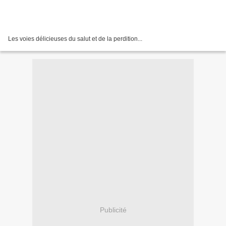
Les voies délicieuses du salut et de la perdition...
Publicité