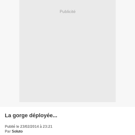
Publicité
La gorge déployée...
Publié le 23/02/2014 à 23:21
Par
Soluto