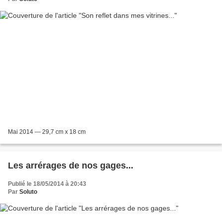
Mai 2014 — 29,7 cm x 18 cm
Les arrérages de nos gages...
Publié le 18/05/2014 à 20:43
Par
Soluto