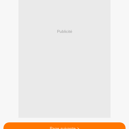
Publicité
Page suivante >