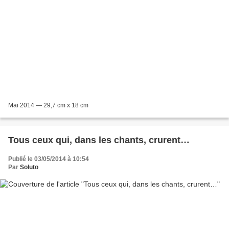
Mai 2014 — 29,7 cm x 18 cm
Tous ceux qui, dans les chants, crurent…
Publié le 03/05/2014 à 10:54
Par
Soluto