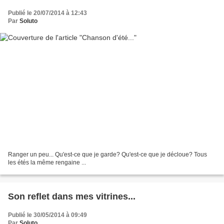
Publié le 20/07/2014 à 12:43
Par
Soluto
Ranger un peu... Qu'est-ce que je garde? Qu'est-ce que je décloue? Tous
les étés la même rengaine ...
Son reflet dans mes vitrines...
Publié le 30/05/2014 à 09:49
Par
Soluto