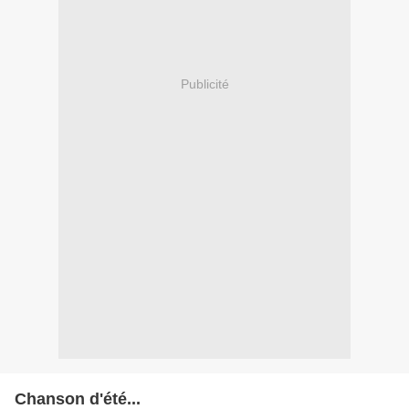
Publicité
Chanson d'été...