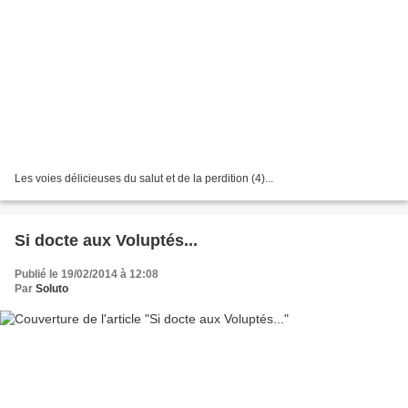
Les voies délicieuses du salut et de la perdition (4)...
Si docte aux Voluptés...
Publié le 19/02/2014 à 12:08
Par
Soluto