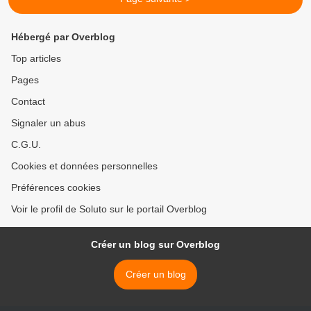
Hébergé par Overblog
Top articles
Pages
Contact
Signaler un abus
C.G.U.
Cookies et données personnelles
Préférences cookies
Voir le profil de Soluto sur le portail Overblog
Créer un blog sur Overblog
Créer un blog