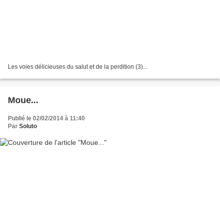
Les voies délicieuses du salut et de la perdition (3)...
Moue...
Publié le 02/02/2014 à 11:40
Par
Soluto