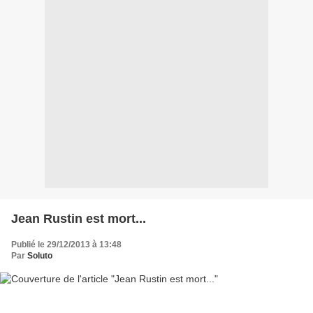
Jean Rustin est mort...
Publié le 29/12/2013 à 13:48
Par
Soluto