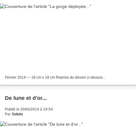
Février 2014 — 18 cm x 18 cm Reprise du dessin ci-dessus...
De lune et d'or...
Publié le 20/02/2014 à 10:54
Par
Soluto