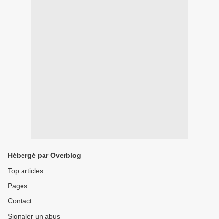
Hébergé par Overblog
Top articles
Pages
Contact
Signaler un abus