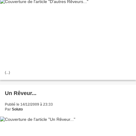
(...)
Un Rêveur...
Publié le 14/12/2009 à 23:33
Par
Soluto