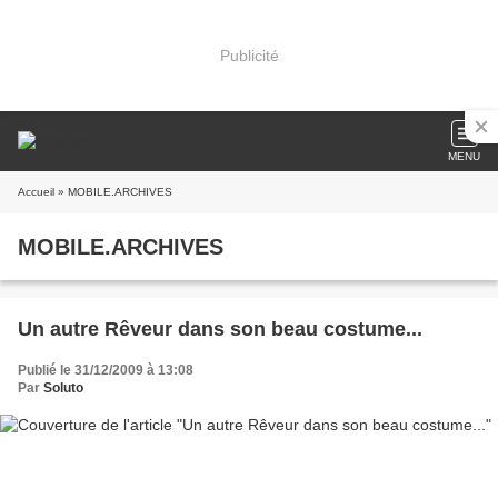
Publicité
MENU
Accueil
» MOBILE.ARCHIVES
MOBILE.ARCHIVES
Un autre Rêveur dans son beau costume...
Publié le 31/12/2009 à 13:08
Par
Soluto