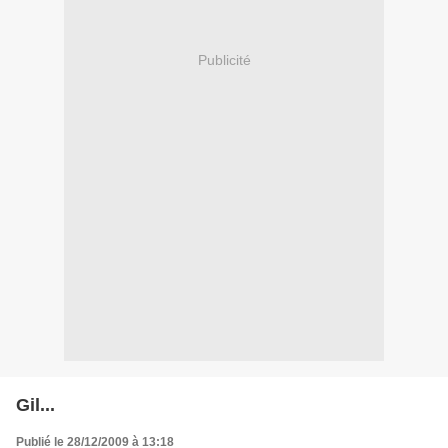
Publicité
Gil...
Publié le 28/12/2009 à 13:18