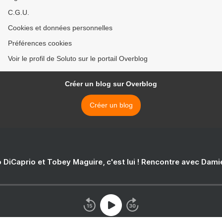
C.G.U.
Cookies et données personnelles
Préférences cookies
Voir le profil de Soluto sur le portail Overblog
Créer un blog sur Overblog
Créer un blog
 DiCaprio et Tobey Maguire, c'est lui ! Rencontre avec Dam