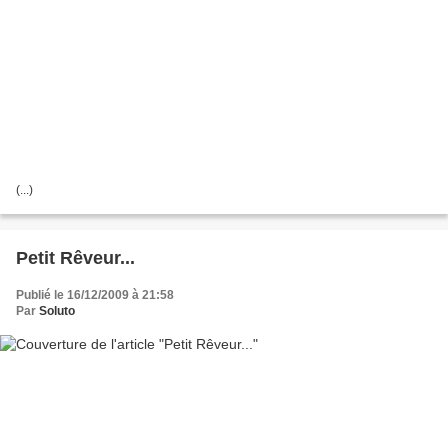
(...)
Petit Rêveur...
Publié le 16/12/2009 à 21:58
Par
Soluto