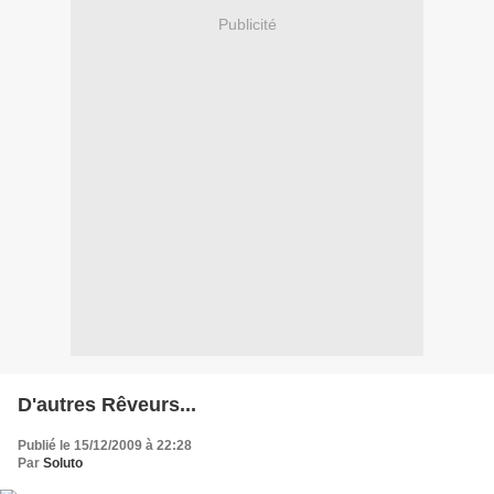
Publicité
D'autres Rêveurs...
Publié le 15/12/2009 à 22:28
Par
Soluto