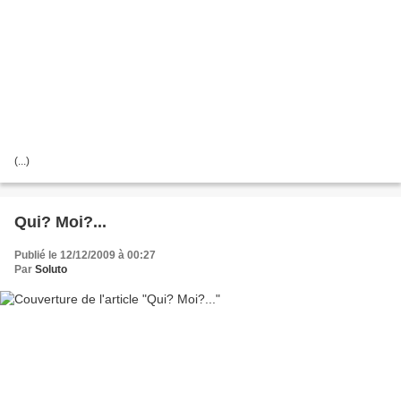
(...)
Qui? Moi?...
Publié le 12/12/2009 à 00:27
Par
Soluto