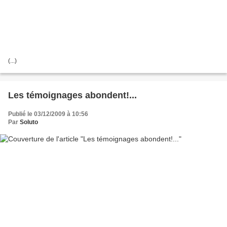
(...)
Les témoignages abondent!...
Publié le 03/12/2009 à 10:56
Par
Soluto