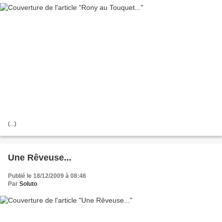
(...)
Une Rêveuse...
Publié le 18/12/2009 à 08:46
Par
Soluto