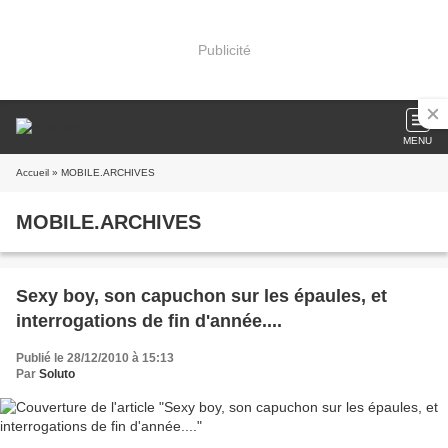
Publicité
MENU
Accueil
» MOBILE.ARCHIVES
MOBILE.ARCHIVES
Sexy boy, son capuchon sur les épaules, et
interrogations de fin d'année....
Publié le 28/12/2010 à 15:13
Par
Soluto