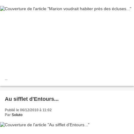
...
Au sifflet d'Entours...
Publié le 06/12/2010 à 11:02
Par
Soluto