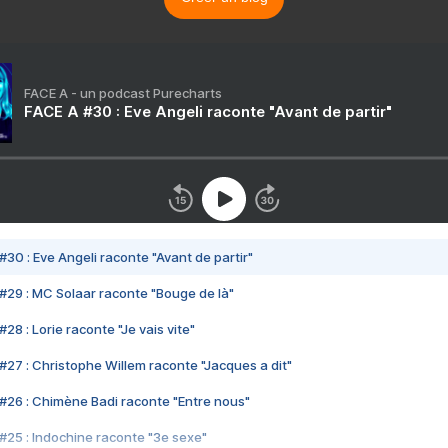
FACE A - un podcast Purecharts
FACE A #30 : Eve Angeli raconte "Avant de partir"
#30 : Eve Angeli raconte "Avant de partir"
#29 : MC Solaar raconte "Bouge de là"
28 : Lorie raconte "Je vais vite"
#27 : Christophe Willem raconte "Jacques a dit"
#26 : Chimène Badi raconte "Entre nous"
#25 : Indochine raconte "3e sexe"