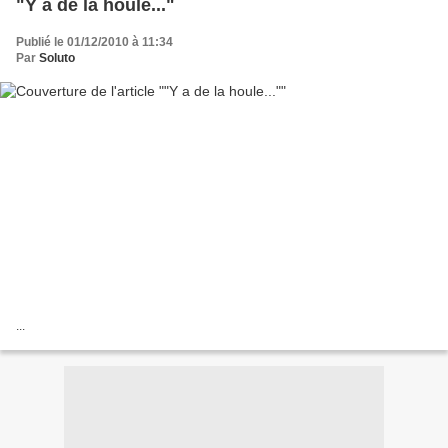
"Y a de la houle..."
Publié le 01/12/2010 à 11:34
Par
Soluto
...