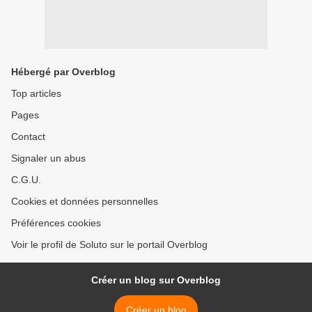
Hébergé par Overblog
Top articles
Pages
Contact
Signaler un abus
C.G.U.
Cookies et données personnelles
Préférences cookies
Voir le profil de Soluto sur le portail Overblog
Créer un blog sur Overblog
Créer un blog