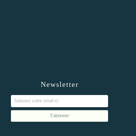
Newsletter