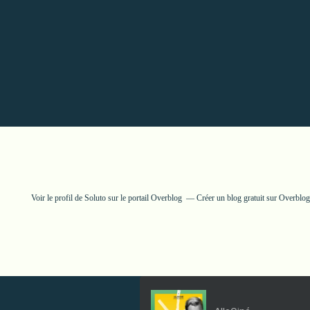
Voir le profil de
Soluto
sur le portail Overblog
Créer un blog gratuit sur Overblog