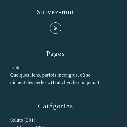
Suivez-moi
Pages
Links
Quelques liens, parfois incongrus, où se
nichent des perles... (faut chercher un peu...)
Catégories
Soluto
(301)