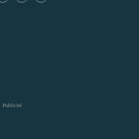
Publicité