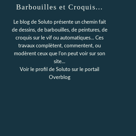
Barbouilles et Croquis...
Le blog de Soluto présente un chemin fait
de dessins, de barbouilles, de peintures, de
croquis sur le vif ou automatiques... Ces
travaux complètent, commentent, ou
modèrent ceux que l'on peut voir sur son
site...
Voir le profil de
Soluto
sur le portail
Overblog