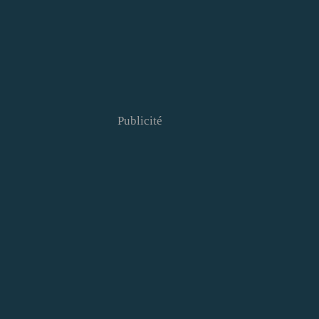
Publicité