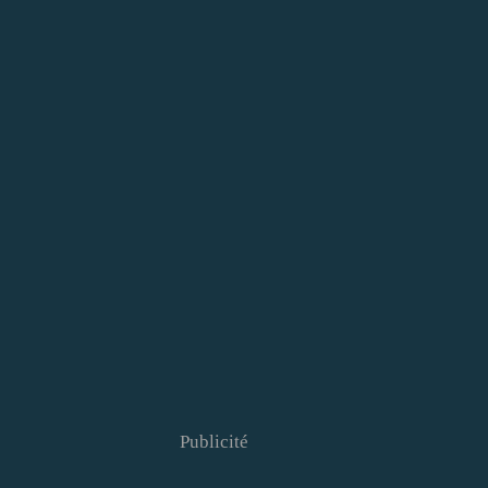
Publicité