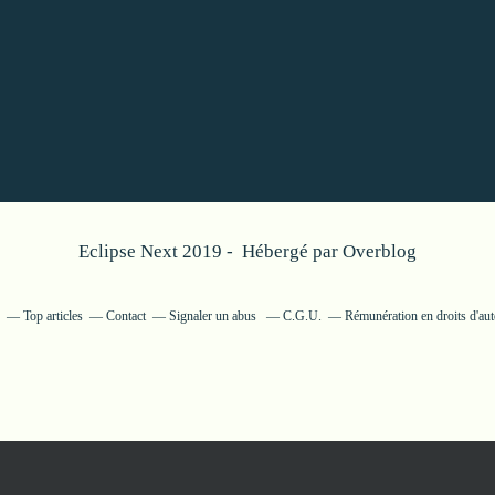
Eclipse Next 2019 - Hébergé par
Overblog
Top articles
Contact
Signaler un abus
C.G.U.
Rémunération en droits d'aut