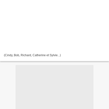
(Cindy, Bob, Richard, Catherine et Sylvie...)