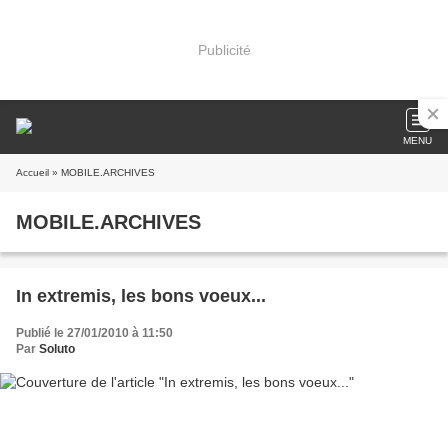
Publicité
MENU
Accueil
» MOBILE.ARCHIVES
MOBILE.ARCHIVES
In extremis, les bons voeux...
Publié le 27/01/2010 à 11:50
Par
Soluto