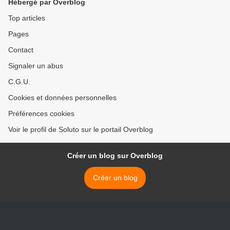
Hébergé par Overblog
Top articles
Pages
Contact
Signaler un abus
C.G.U.
Cookies et données personnelles
Préférences cookies
Voir le profil de Soluto sur le portail Overblog
Créer un blog sur Overblog
Créer un blog