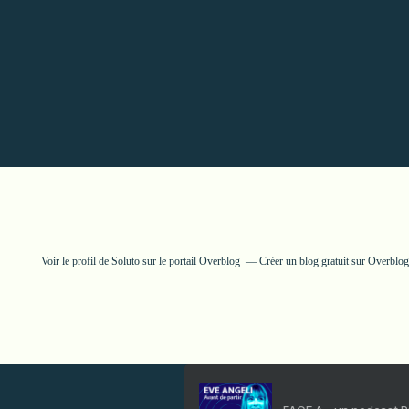
Voir le profil de
Soluto
sur le portail Overblog
Créer un blog gratuit sur Overblog