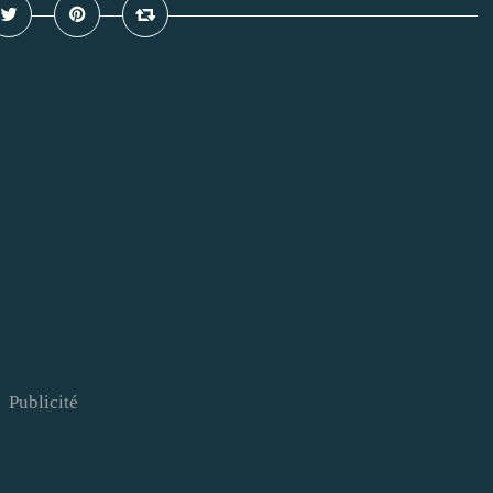
Publicité