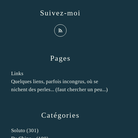
Suivez-moi
Pages
Links
Quelques liens, parfois incongrus, où se
nichent des perles... (faut chercher un peu...)
Catégories
Soluto
(301)