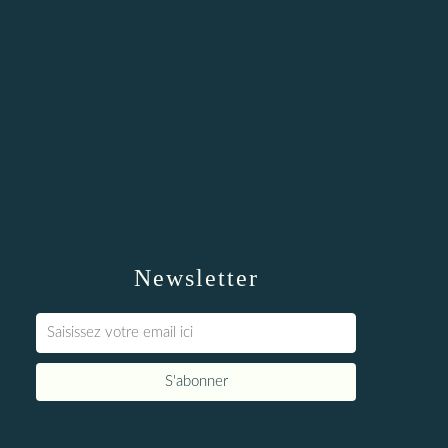
Newsletter