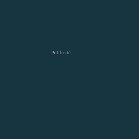
Publicité