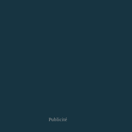
Publicité