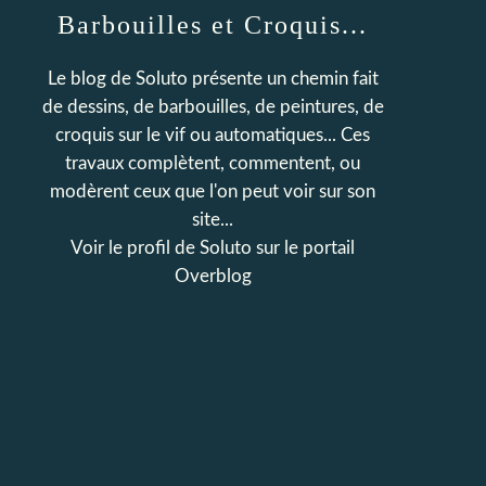
Barbouilles et Croquis...
Le blog de Soluto présente un chemin fait
de dessins, de barbouilles, de peintures, de
croquis sur le vif ou automatiques... Ces
travaux complètent, commentent, ou
modèrent ceux que l'on peut voir sur son
site...
Voir le profil de
Soluto
sur le portail
Overblog