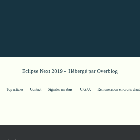
Eclipse Next 2019 - Hébergé par
Overblog
Top articles
Contact
Signaler un abus
C.G.U.
Rémunération en droits d'aut