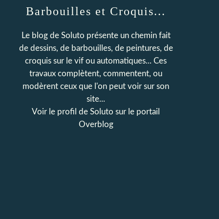
Barbouilles et Croquis...
Le blog de Soluto présente un chemin fait
de dessins, de barbouilles, de peintures, de
croquis sur le vif ou automatiques... Ces
travaux complètent, commentent, ou
modèrent ceux que l'on peut voir sur son
site...
Voir le profil de
Soluto
sur le portail
Overblog