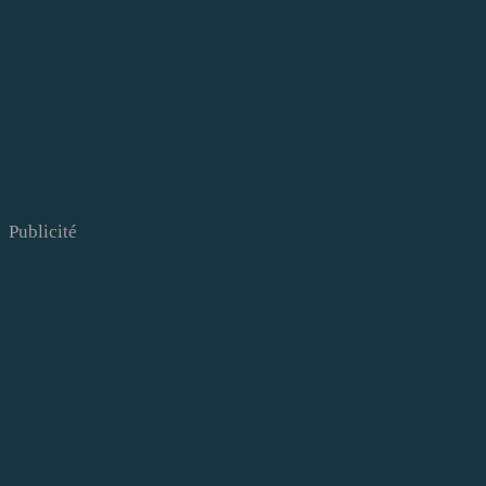
Publicité