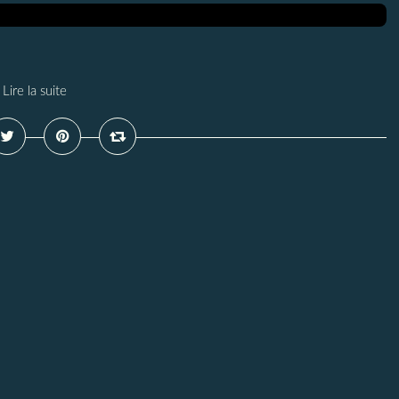
Lire la suite