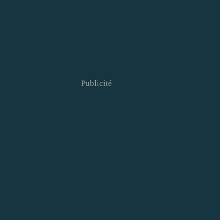
Publicité