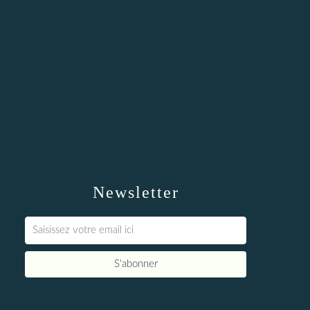
Newsletter