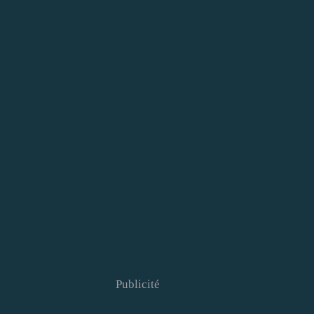
Publicité