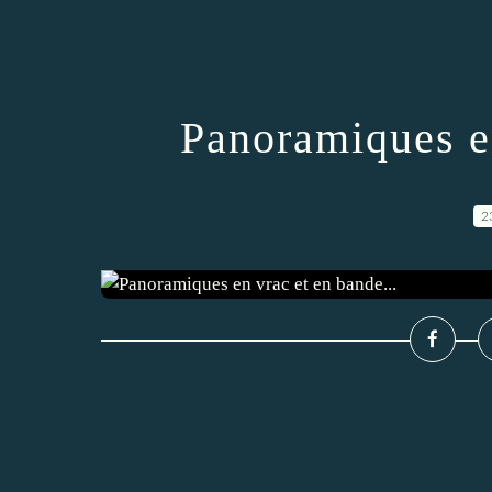
Panoramiques en
2