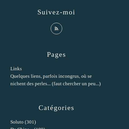
Suivez-moi
Pages
Links
Quelques liens, parfois incongrus, où se
nichent des perles... (faut chercher un peu...)
Catégories
Soluto
(301)