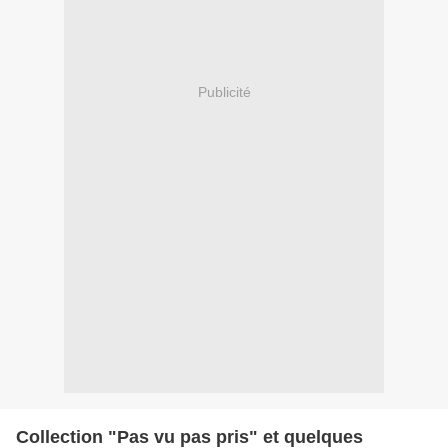
Publicité
Collection "Pas vu pas pris" et quelques