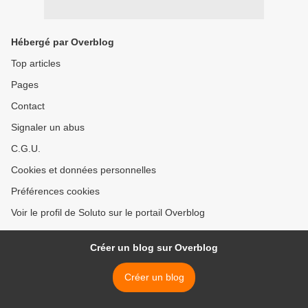
Hébergé par Overblog
Top articles
Pages
Contact
Signaler un abus
C.G.U.
Cookies et données personnelles
Préférences cookies
Voir le profil de Soluto sur le portail Overblog
Créer un blog sur Overblog
Créer un blog