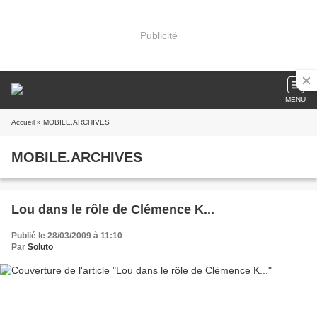
Publicité
MENU
Accueil
» MOBILE.ARCHIVES
MOBILE.ARCHIVES
Lou dans le rôle de Clémence K...
Publié le 28/03/2009 à 11:10
Par
Soluto