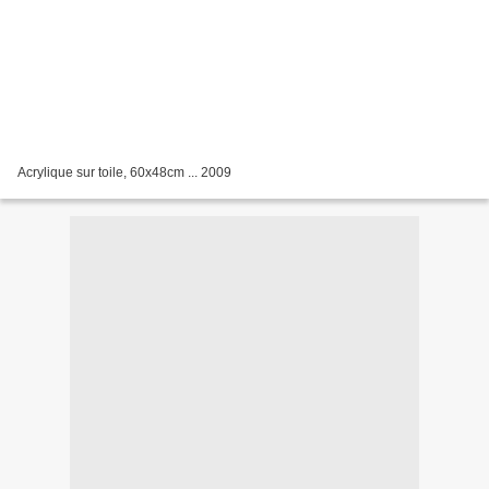
Acrylique sur toile, 60x48cm ... 2009