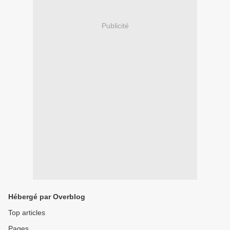
Publicité
Hébergé par Overblog
Top articles
Pages