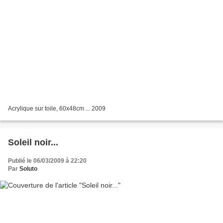
Acrylique sur toile, 60x48cm ... 2009
Soleil noir...
Publié le 06/03/2009 à 22:20
Par
Soluto