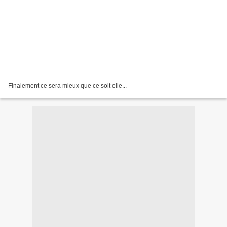
Finalement ce sera mieux que ce soit elle...