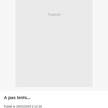
Publicité
A pas lents...
Publié le 20/03/2009 à 14:30