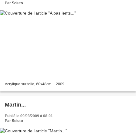
Par
Soluto
Acrylique sur toile, 60x48cm ... 2009
Martin...
Publié le 09/03/2009 à 08:01
Par
Soluto