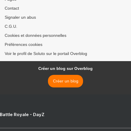
Contact
Signaler un abus
C.G.U.
Cookies et données personnelles
Préférences cookies
Voir le profil de Soluto sur le portail Overblog
Créer un blog sur Overblog
Créer un blog
 Battle Royale - DayZ