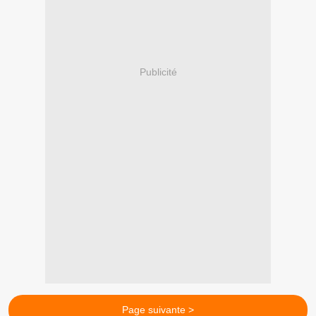
Publicité
Page suivante >