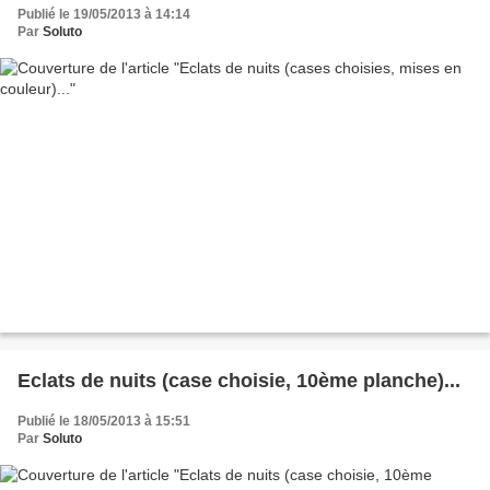
Publié le 19/05/2013 à 14:14
Par
Soluto
Eclats de nuits (case choisie, 10ème planche)...
Publié le 18/05/2013 à 15:51
Par
Soluto