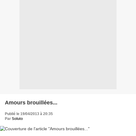
Amours brouillées...
Publié le 19/04/2013 à 20:35
Par
Soluto