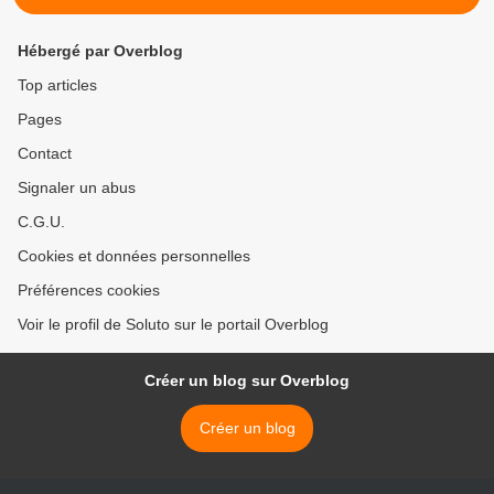
Hébergé par Overblog
Top articles
Pages
Contact
Signaler un abus
C.G.U.
Cookies et données personnelles
Préférences cookies
Voir le profil de Soluto sur le portail Overblog
Créer un blog sur Overblog
Créer un blog