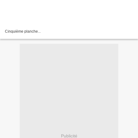
Cinquième planche...
Publicité