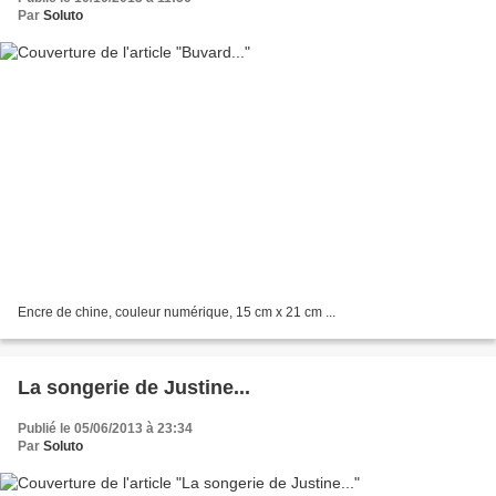
Par
Soluto
Encre de chine, couleur numérique, 15 cm x 21 cm ...
La songerie de Justine...
Publié le 05/06/2013 à 23:34
Par
Soluto