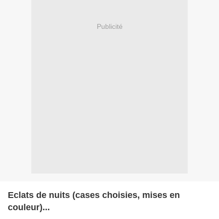
Publicité
Eclats de nuits (cases choisies, mises en
couleur)...