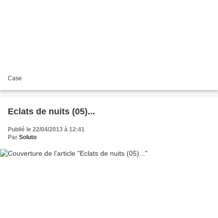
Case
Eclats de nuits (05)...
Publié le 22/04/2013 à 12:41
Par
Soluto