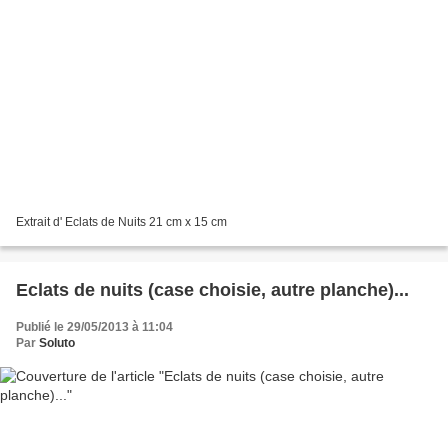
Extrait d' Eclats de Nuits 21 cm x 15 cm
Eclats de nuits (case choisie, autre planche)...
Publié le 29/05/2013 à 11:04
Par
Soluto