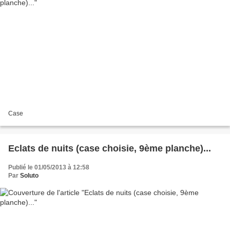
Case
Eclats de nuits (case choisie, 9ème planche)...
Publié le 01/05/2013 à 12:58
Par
Soluto