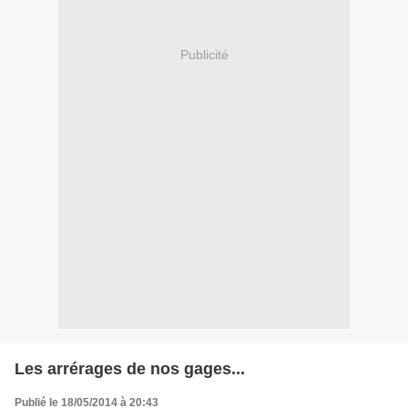
Publicité
Les arrérages de nos gages...
Publié le 18/05/2014 à 20:43