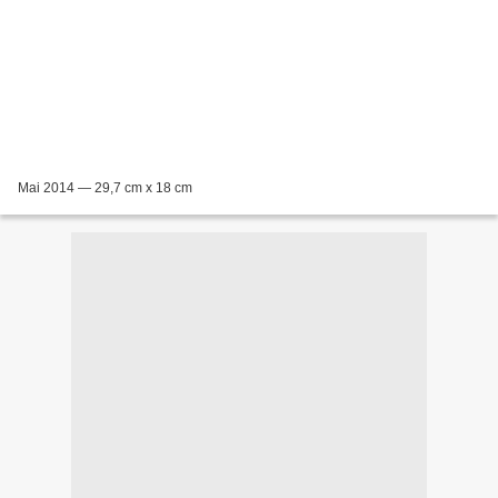
Mai 2014 — 29,7 cm x 18 cm