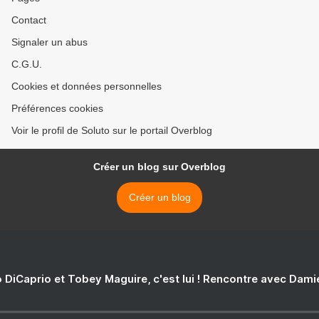
Contact
Signaler un abus
C.G.U.
Cookies et données personnelles
Préférences cookies
Voir le profil de Soluto sur le portail Overblog
Créer un blog sur Overblog
Créer un blog
 DiCaprio et Tobey Maguire, c'est lui ! Rencontre avec Dam