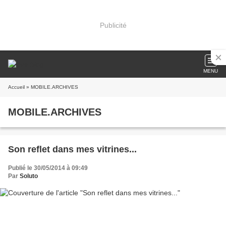
Publicité
MENU
Accueil
» MOBILE.ARCHIVES
MOBILE.ARCHIVES
Son reflet dans mes vitrines...
Publié le 30/05/2014 à 09:49
Par
Soluto