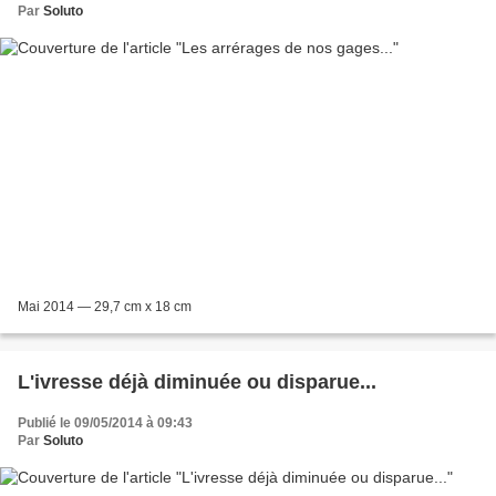
Par
Soluto
Mai 2014 — 29,7 cm x 18 cm
L'ivresse déjà diminuée ou disparue...
Publié le 09/05/2014 à 09:43
Par
Soluto