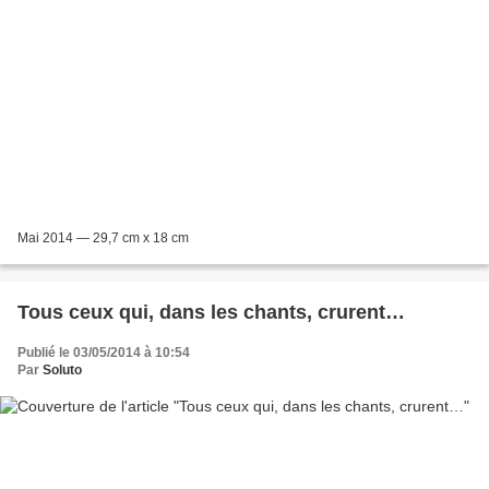
Mai 2014 — 29,7 cm x 18 cm
Tous ceux qui, dans les chants, crurent…
Publié le 03/05/2014 à 10:54
Par
Soluto