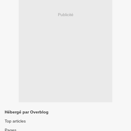
Publicité
Hébergé par Overblog
Top articles
Pages