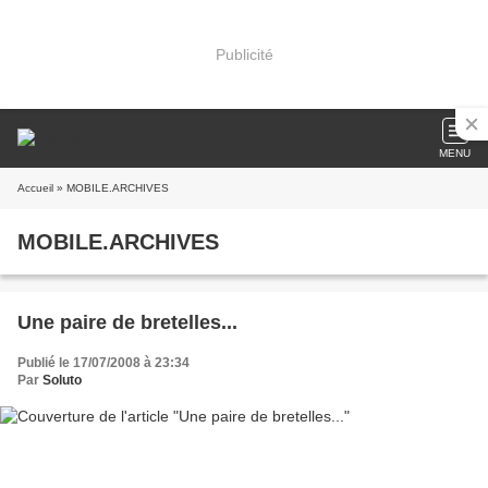
Publicité
MENU
Accueil
» MOBILE.ARCHIVES
MOBILE.ARCHIVES
Une paire de bretelles...
Publié le 17/07/2008 à 23:34
Par
Soluto