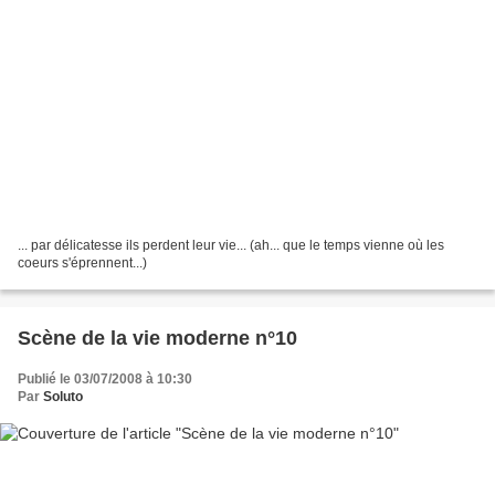
... par délicatesse ils perdent leur vie... (ah... que le temps vienne où les
coeurs s'éprennent...)
Scène de la vie moderne n°10
Publié le 03/07/2008 à 10:30
Par
Soluto