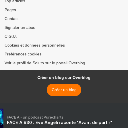
Top articles
Pages
Contact
Signaler un abus
C.G.U.
Cookies et données personnelles
Préférences cookies
Voir le profil de Soluto sur le portail Overblog
Créer un blog sur Overblog
Créer un blog
FACE A - un podcast Purecharts
FACE A #30 : Eve Angeli raconte "Avant de partir"