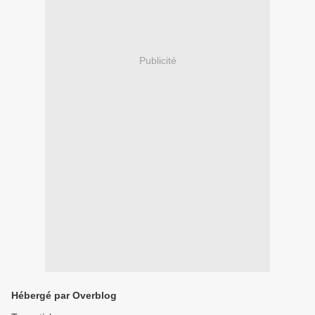
Publicité
Hébergé par Overblog