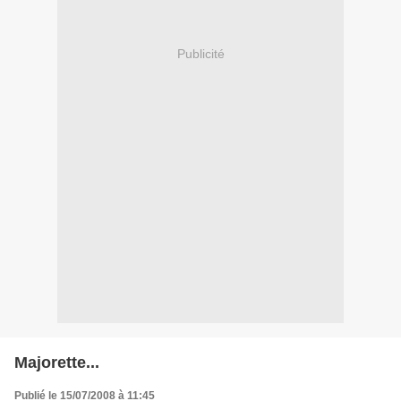
Publicité
Majorette...
Publié le 15/07/2008 à 11:45