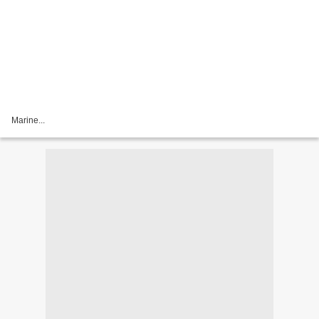
Marine...