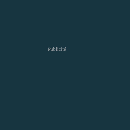
Publicité