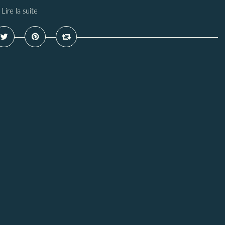
Lire la suite