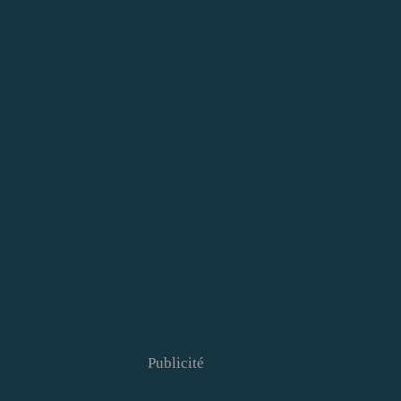
Publicité