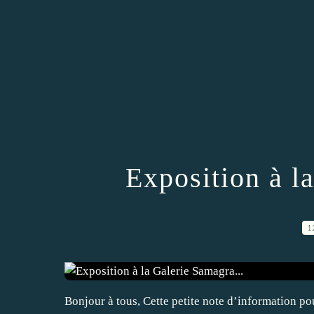
Exposition à l
1
Bonjour à tous, Cette petite note d’information pour