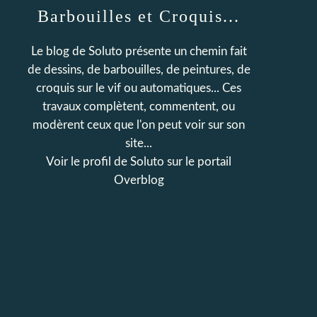
Barbouilles et Croquis...
Le blog de Soluto présente un chemin fait
de dessins, de barbouilles, de peintures, de
croquis sur le vif ou automatiques... Ces
travaux complètent, commentent, ou
modèrent ceux que l'on peut voir sur son
site...
Voir le profil de
Soluto
sur le portail
Overblog