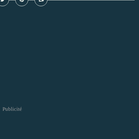
Publicité