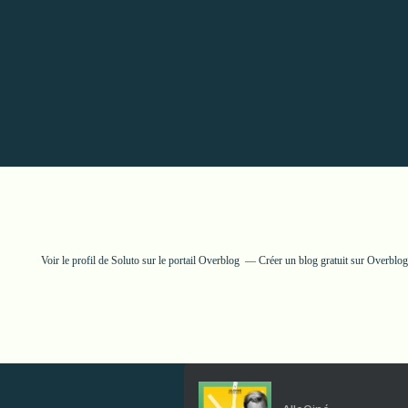
Voir le profil de
Soluto
sur le portail Overblog
Créer un blog gratuit sur Overblog