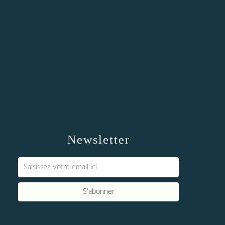
Newsletter