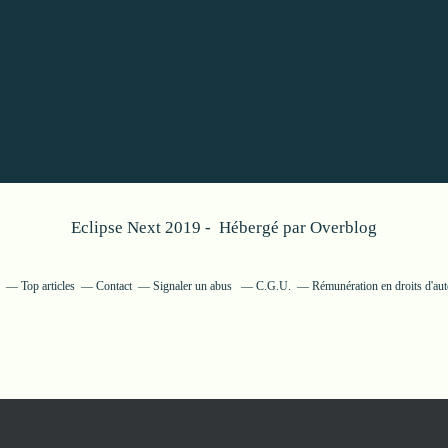
Eclipse Next 2019 - Hébergé par
Overblog
Top articles
Contact
Signaler un abus
C.G.U.
Rémunération en droits d'aut