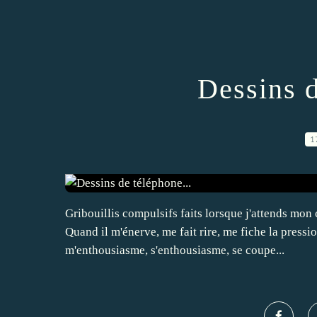
Dessins d
1
Gribouillis compulsifs faits lorsque j'attends mon
Quand il m'énerve, me fait rire, me fiche la pressi
m'enthousiasme, s'enthousiasme, se coupe...