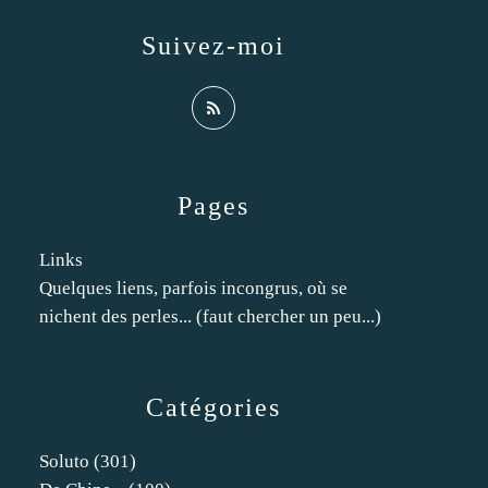
Suivez-moi
Pages
Links
Quelques liens, parfois incongrus, où se
nichent des perles... (faut chercher un peu...)
Catégories
Soluto
(301)