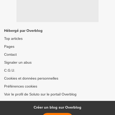
Hébergé par Overblog
Top articles
Pages
Contact
Signaler un abus
C.G.U.
Cookies et données personnelles
Préférences cookies
Voir le profil de Soluto sur le portail Overblog
Créer un blog sur Overblog