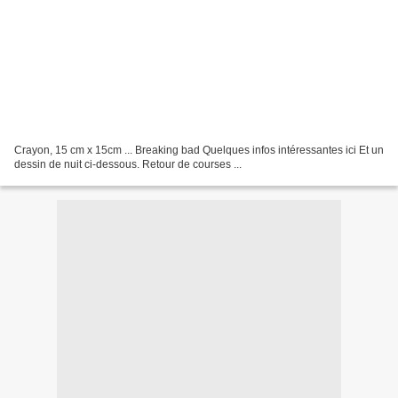
Crayon, 15 cm x 15cm ... Breaking bad Quelques infos intéressantes ici Et un
dessin de nuit ci-dessous. Retour de courses ...