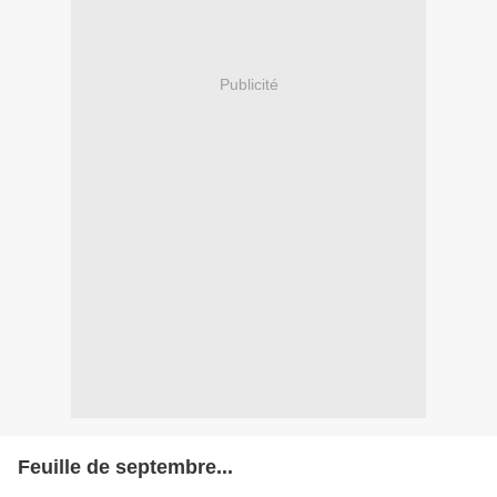
Publicité
Feuille de septembre...