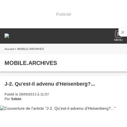
Publicité
MENU
Accueil
» MOBILE.ARCHIVES
MOBILE.ARCHIVES
J-2. Qu'est-il advenu d'Heisenberg?...
Publié le 28/09/2013 à 11:57
Par
Soluto