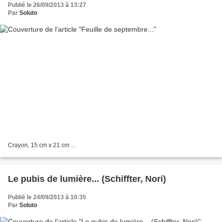
Publié le 26/09/2013 à 13:27
Par
Soluto
Crayon, 15 cm x 21 cm ...
Le pubis de lumière... (Schiffter, Nori)
Publié le 24/09/2013 à 10:35
Par
Soluto