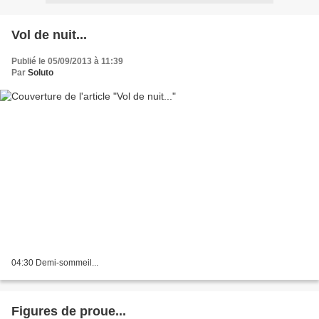
Vol de nuit...
Publié le 05/09/2013 à 11:39
Par
Soluto
04:30 Demi-sommeil...
Figures de proue...