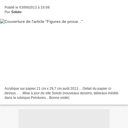
Publié le 03/09/2013 à 10:08
Par
Soluto
Acrylique sur papier 21 cm x 29,7 cm août 2013 ... Détail du papier ci-
dessus... ... Mise à jour du site Soluto (nouveaux dessins, tableaux inédits
dans la rubrique Peintures... Bonne visite)