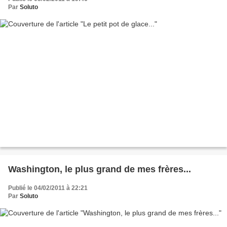
Par
Soluto
Washington, le plus grand de mes frères...
Publié le 04/02/2011 à 22:21
Par
Soluto