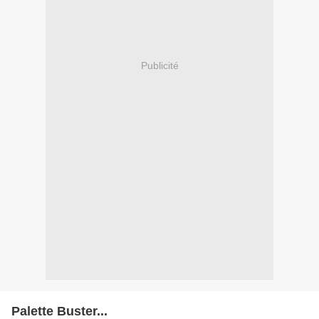
Publicité
Palette Buster...