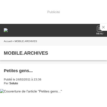
Publicité
MENU
Accueil
» MOBILE.ARCHIVES
MOBILE.ARCHIVES
Petites gens...
Publié le 24/02/2011 à 23:36
Par
Soluto