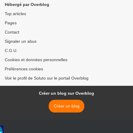
Hébergé par Overblog
Top articles
Pages
Contact
Signaler un abus
C.G.U.
Cookies et données personnelles
Préférences cookies
Voir le profil de Soluto sur le portail Overblog
Créer un blog sur Overblog
Créer un blog