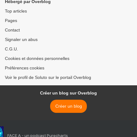
Hébergé par Overblog
Top articles
Pages
Contact
Signaler un abus
C.G.U.
Cookies et données personnelles
Préférences cookies
Voir le profil de Soluto sur le portail Overblog
Créer un blog sur Overblog
Créer un blog
FACE A - un podcast Purecharts