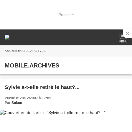
Publicité
MENU
Accueil
» MOBILE.ARCHIVES
MOBILE.ARCHIVES
Sylvie a-t-elle retiré le haut?...
Publié le 28/12/2007 à 17:05
Par
Soluto