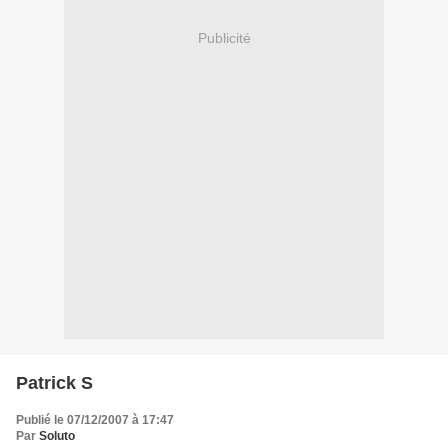
Publicité
Patrick S
Publié le 07/12/2007 à 17:47
Par
Soluto