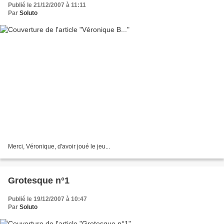
Publié le 21/12/2007 à 11:11
Par
Soluto
Merci, Véronique, d'avoir joué le jeu...
Grotesque n°1
Publié le 19/12/2007 à 10:47
Par
Soluto