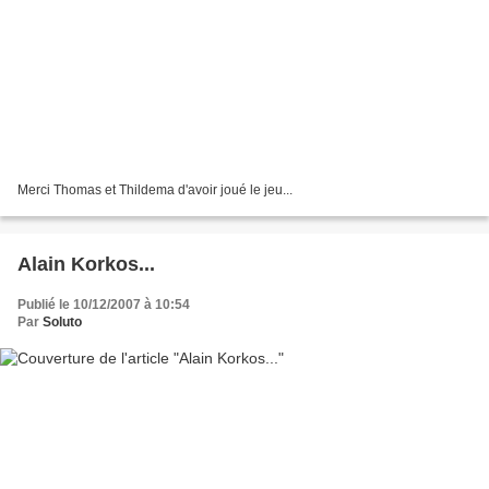
Merci Thomas et Thildema d'avoir joué le jeu...
Alain Korkos...
Publié le 10/12/2007 à 10:54
Par
Soluto