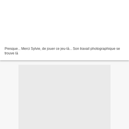
Presque... Merci Sylvie, de jouer ce jeu-là... Son travail photographique se
trouve là