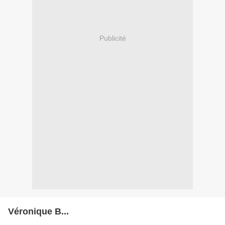
Publicité
Véronique B...