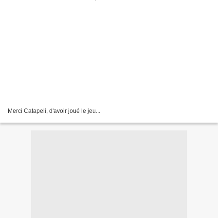
Merci Catapeli, d'avoir joué le jeu...