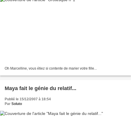
Oh Marcelline, vous étiez si contente de marier votre fille...
Maya fait le génie du relatif...
Publié le 15/12/2007 à 18:54
Par
Soluto