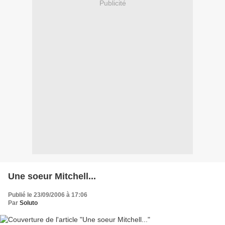
Publicité
Une soeur Mitchell...
Publié le 23/09/2006 à 17:06
Par
Soluto