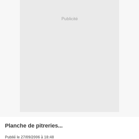
Publicité
Planche de pitreries...
Publié le 27/09/2006 à 18:48