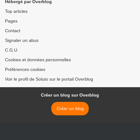
Hébergé par Overblog
Top articles
Pages
Contact
Signaler un abus
C.G.U.
Cookies et données personnelles
Préférences cookies
Voir le profil de Soluto sur le portail Overblog
Créer un blog sur Overblog
Créer un blog