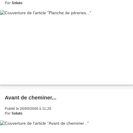
Par
Soluto
Avant de cheminer...
Publié le 26/09/2006 à 11:20
Par
Soluto