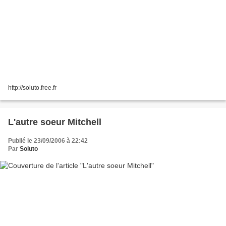
http://soluto.free.fr
L'autre soeur Mitchell
Publié le 23/09/2006 à 22:42
Par
Soluto