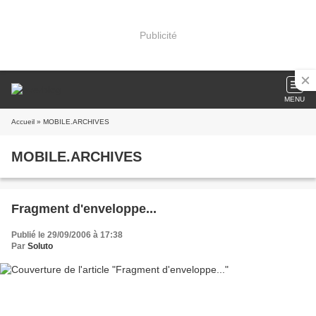
Publicité
MENU
Accueil
» MOBILE.ARCHIVES
MOBILE.ARCHIVES
Fragment d'enveloppe...
Publié le 29/09/2006 à 17:38
Par
Soluto