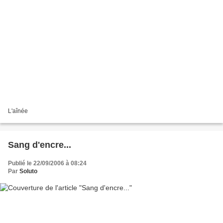
L'aînée
Sang d'encre...
Publié le 22/09/2006 à 08:24
Par
Soluto