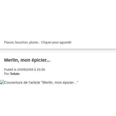
Flacon, bouchon, plume... Cliquer pour agrandir
Merlin, mon épicier...
Publié le 20/09/2006 à 20:06
Par
Soluto