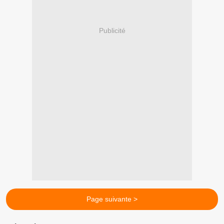
Publicité
Page suivante >