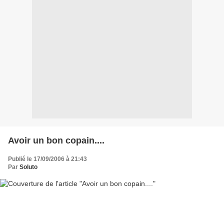
Avoir un bon copain....
Publié le 17/09/2006 à 21:43
Par
Soluto