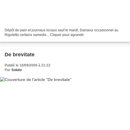
Dépôt de pain et journaux locaux sauf le mardi, Danseur occasionnel au
Rigoletto certains samedis... Cliquer pour agrandir
De brevitate
Publié le 18/09/2006 à 21:22
Par
Soluto