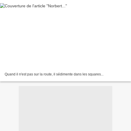
Quand il n'est pas sur la route, il sédimente dans les squares...