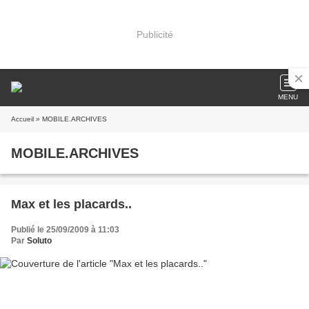
Publicité
MENU
Accueil
» MOBILE.ARCHIVES
MOBILE.ARCHIVES
Max et les placards..
Publié le 25/09/2009 à 11:03
Par
Soluto