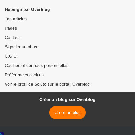
Hébergé par Overblog
Top articles
Pages
Contact
Signaler un abus
C.G.U.
Cookies et données personnelles
Préférences cookies
Voir le profil de Soluto sur le portail Overblog
Créer un blog sur Overblog
Créer un blog