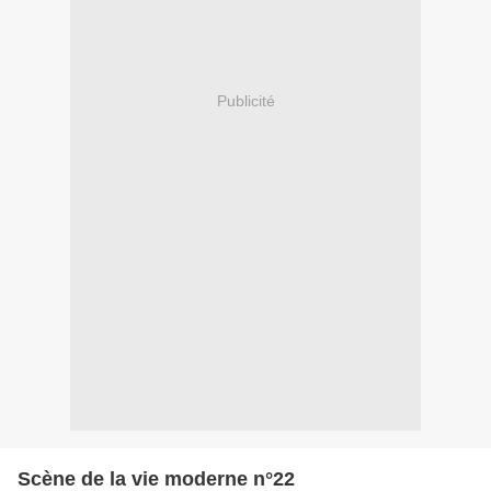
Publicité
Scène de la vie moderne n°22