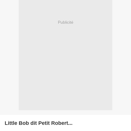
Publicité
Little Bob dit Petit Robert...