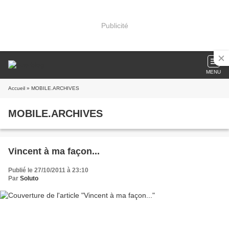
Publicité
MENU
Accueil
» MOBILE.ARCHIVES
MOBILE.ARCHIVES
Vincent à ma façon...
Publié le 27/10/2011 à 23:10
Par
Soluto