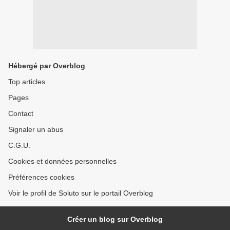
Hébergé par Overblog
Top articles
Pages
Contact
Signaler un abus
C.G.U.
Cookies et données personnelles
Préférences cookies
Voir le profil de Soluto sur le portail Overblog
Créer un blog sur Overblog