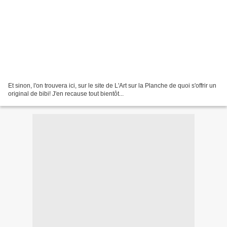
Et sinon, l'on trouvera ici, sur le site de L'Art sur la Planche de quoi s'offrir un
original de bibi! J'en recause tout bientôt...