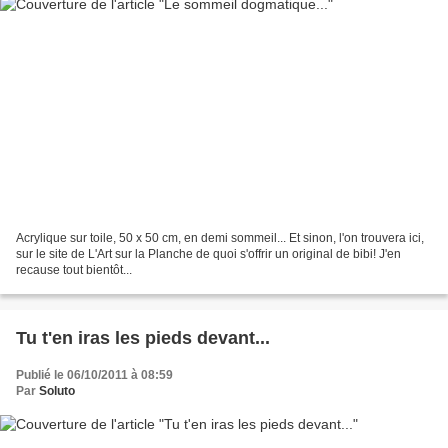
Acrylique sur toile, 50 x 50 cm, en demi sommeil... Et sinon, l'on trouvera ici,
sur le site de L'Art sur la Planche de quoi s'offrir un original de bibi! J'en
recause tout bientôt...
Tu t'en iras les pieds devant...
Publié le 06/10/2011 à 08:59
Par
Soluto