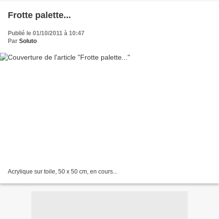
Frotte palette...
Publié le 01/10/2011 à 10:47
Par
Soluto
Acrylique sur toile, 50 x 50 cm, en cours...