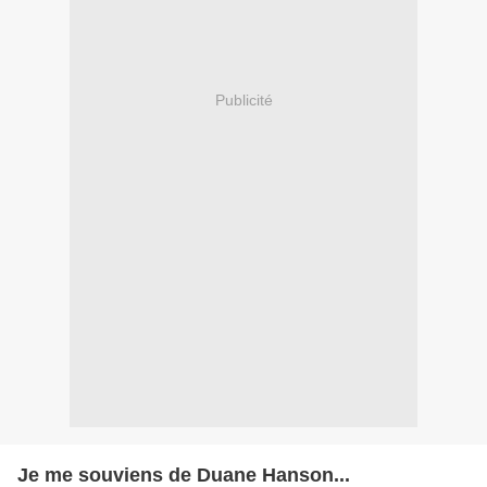
Publicité
Je me souviens de Duane Hanson...