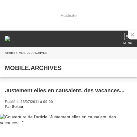
Publicité
MENU
Accueil
» MOBILE.ARCHIVES
MOBILE.ARCHIVES
Justement elles en causaient, des vacances...
Publié le 28/07/2011 à 00:00
Par
Soluto