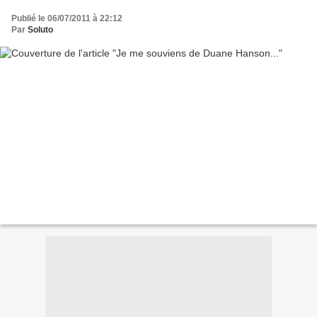
Publié le 06/07/2011 à 22:12
Par
Soluto