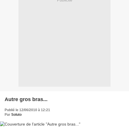
Publicité
Autre gros bras...
Publié le 12/06/2010 à 12:21
Par
Soluto