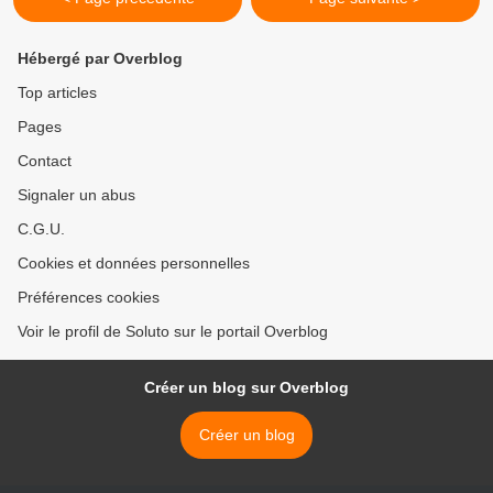
Hébergé par Overblog
Top articles
Pages
Contact
Signaler un abus
C.G.U.
Cookies et données personnelles
Préférences cookies
Voir le profil de Soluto sur le portail Overblog
Créer un blog sur Overblog
Créer un blog