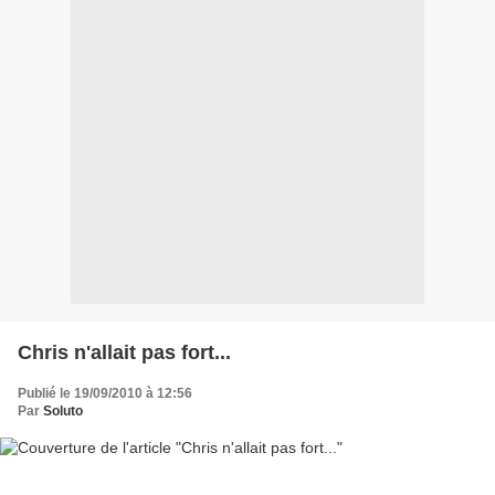
Chris n'allait pas fort...
Publié le 19/09/2010 à 12:56
Par
Soluto