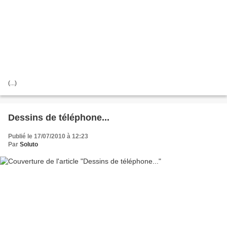
(...)
Dessins de téléphone...
Publié le 17/07/2010 à 12:23
Par
Soluto