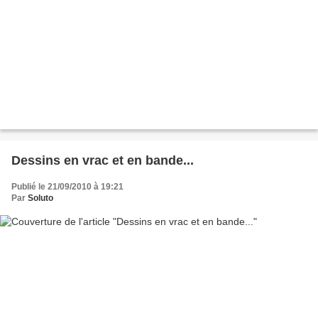
Dessins en vrac et en bande...
Publié le 21/09/2010 à 19:21
Par
Soluto