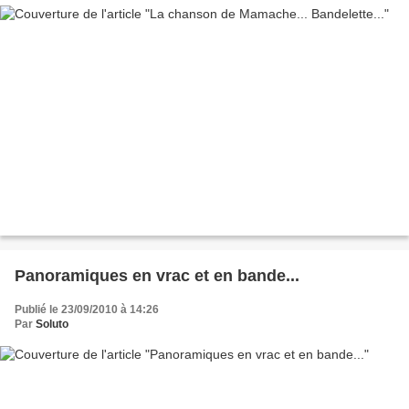
Panoramiques en vrac et en bande...
Publié le 23/09/2010 à 14:26
Par
Soluto