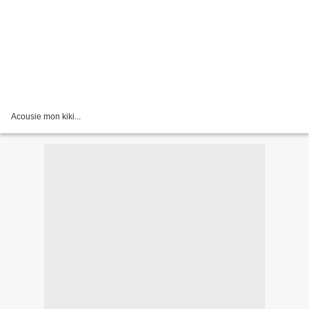
Acousie mon kiki...