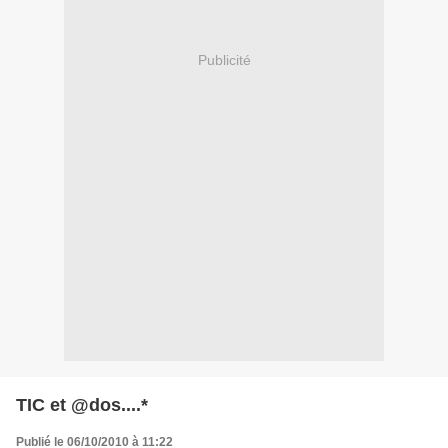
Publicité
TIC et @dos....*
Publié le 06/10/2010 à 11:22