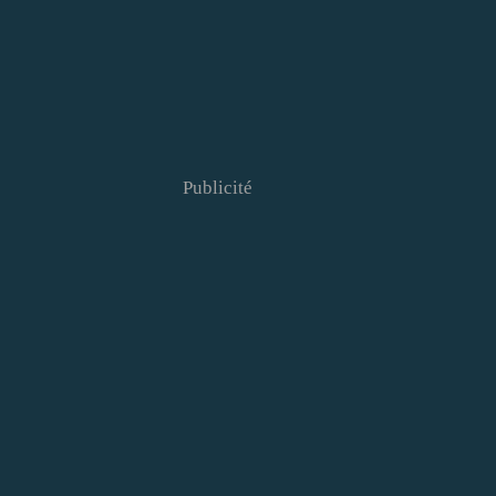
Publicité