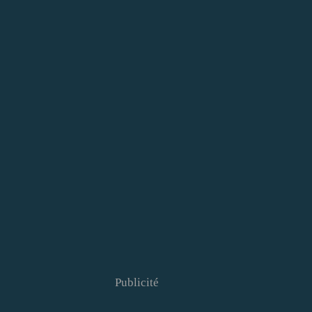
Publicité