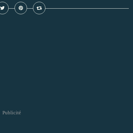
Publicité