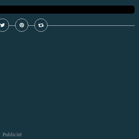
Publicité