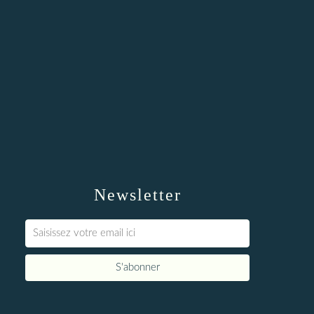
Newsletter