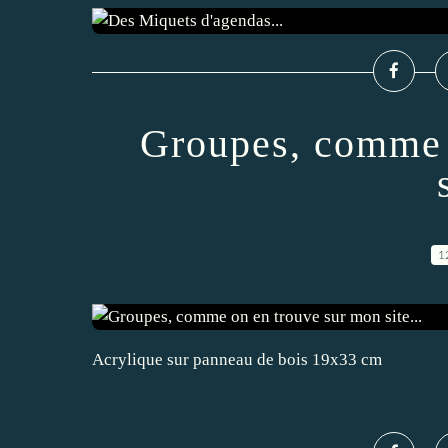
Groupes, comme 
1
Acrylique sur panneau de bois 19x33 cm