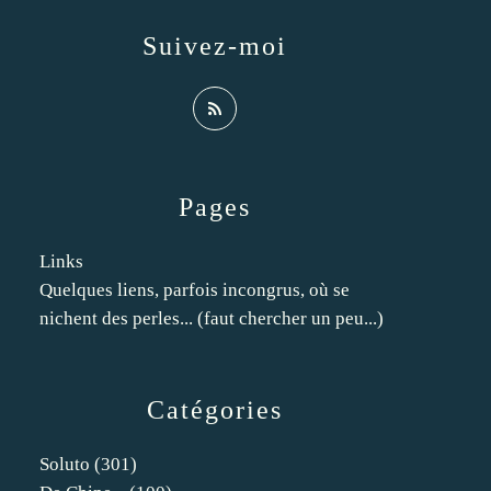
Suivez-moi
Pages
Links
Quelques liens, parfois incongrus, où se
nichent des perles... (faut chercher un peu...)
Catégories
Soluto
(301)