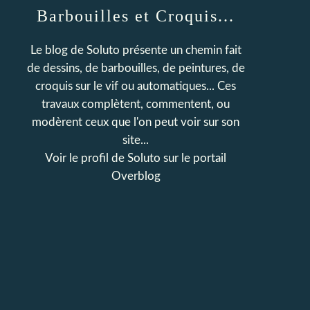
Barbouilles et Croquis...
Le blog de Soluto présente un chemin fait
de dessins, de barbouilles, de peintures, de
croquis sur le vif ou automatiques... Ces
travaux complètent, commentent, ou
modèrent ceux que l'on peut voir sur son
site...
Voir le profil de
Soluto
sur le portail
Overblog