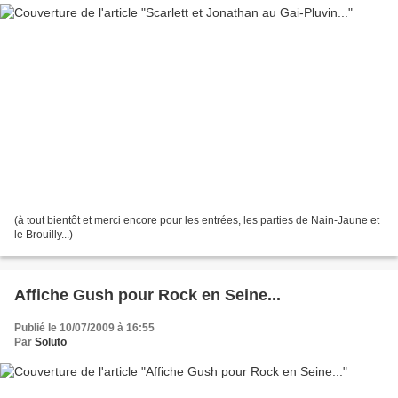
(à tout bientôt et merci encore pour les entrées, les parties de Nain-Jaune et
le Brouilly...)
Affiche Gush pour Rock en Seine...
Publié le 10/07/2009 à 16:55
Par
Soluto