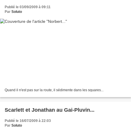
Publié le 03/09/2009 à 09:11
Par
Soluto
Quand il n'est pas sur la route, il sédimente dans les squares...
Scarlett et Jonathan au Gai-Pluvin...
Publié le 16/07/2009 à 22:03
Par
Soluto