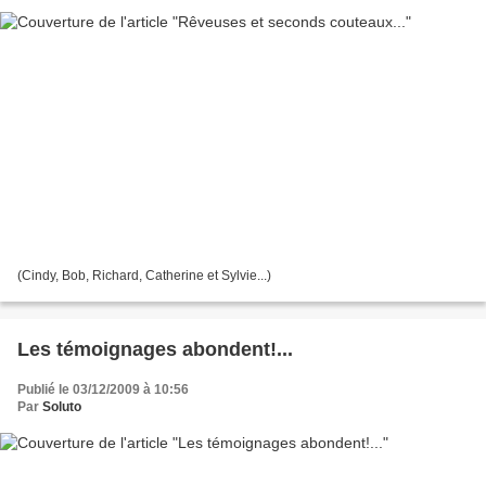
(Cindy, Bob, Richard, Catherine et Sylvie...)
Les témoignages abondent!...
Publié le 03/12/2009 à 10:56
Par
Soluto