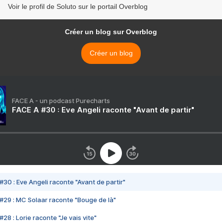
Voir le profil de Soluto sur le portail Overblog
Créer un blog sur Overblog
Créer un blog
FACE A - un podcast Purecharts
FACE A #30 : Eve Angeli raconte "Avant de partir"
#30 : Eve Angeli raconte "Avant de partir"
#29 : MC Solaar raconte "Bouge de là"
28 : Lorie raconte "Je vais vite"