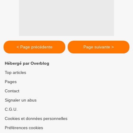
< Page précédente
Page suivante >
Hébergé par Overblog
Top articles
Pages
Contact
Signaler un abus
C.G.U.
Cookies et données personnelles
Préférences cookies