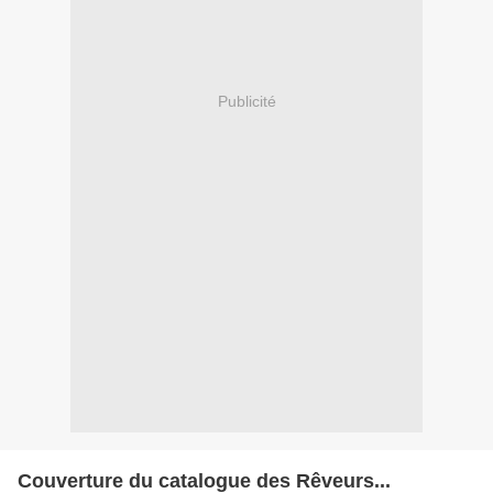
Publicité
Couverture du catalogue des Rêveurs...