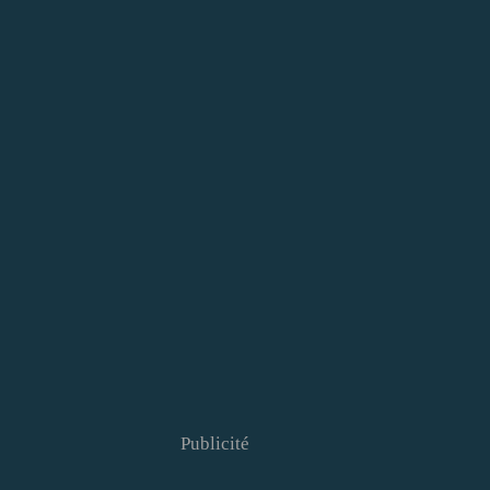
Publicité