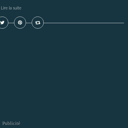
Lire la suite
Publicité