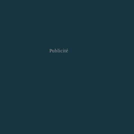
Publicité