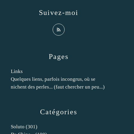
Suivez-moi
Pages
Links
Quelques liens, parfois incongrus, où se
nichent des perles... (faut chercher un peu...)
Catégories
Soluto
(301)