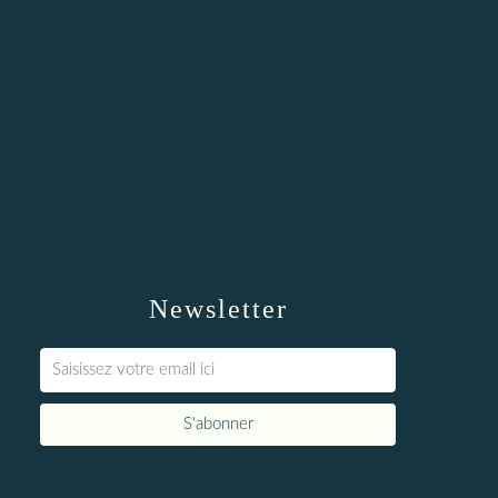
Newsletter