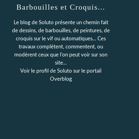
Barbouilles et Croquis...
Le blog de Soluto présente un chemin fait
de dessins, de barbouilles, de peintures, de
croquis sur le vif ou automatiques... Ces
travaux complètent, commentent, ou
modèrent ceux que l'on peut voir sur son
site...
Voir le profil de
Soluto
sur le portail
Overblog