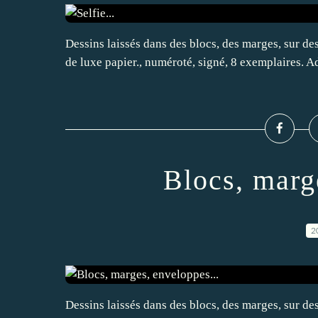
Dessins laissés dans des blocs, des marges, sur d
de luxe papier., numéroté, signé, 8 exemplaires. A
Blocs, marg
2
Dessins laissés dans des blocs, des marges, sur d