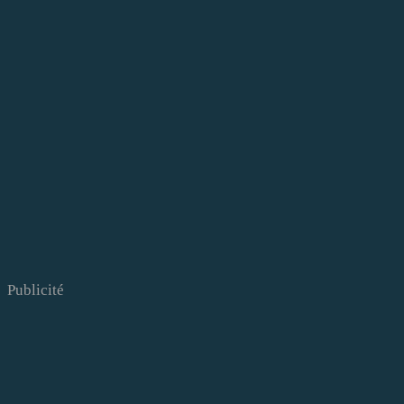
Publicité