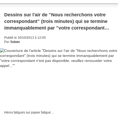
Dessins sur l'air de "Nous recherchons votre
correspondant" (trois minutes) qui se termine
immanquablement par "votre correspondant
n'est pas disponible, veuillez renouveler votre
Publié le 30/10/2013 à 12:05
appel..."
Par
Soluto
Héros fatigués sur papier fatigué ...