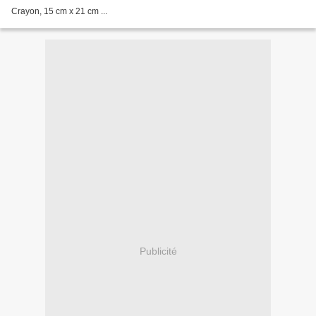
Crayon, 15 cm x 21 cm ...
Publicité