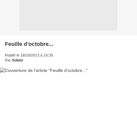
Feuille d'octobre...
Publié le 18/10/2013 à 14:35
Par
Soluto