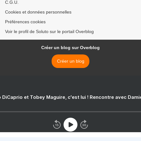
C.G.U.
Cookies et données personnelles
Préférences cookies
Voir le profil de Soluto sur le portail Overblog
Créer un blog sur Overblog
Créer un blog
 DiCaprio et Tobey Maguire, c'est lui ! Rencontre avec Dam