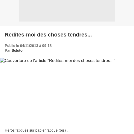
Redites-moi des choses tendres...
Publié le 04/11/2013 à 09:18
Par
Soluto
Héros fatigués sur papier fatigué (bis) ...