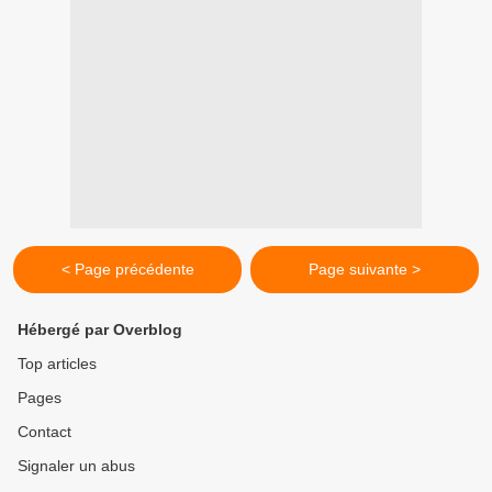
< Page précédente
Page suivante >
Hébergé par Overblog
Top articles
Pages
Contact
Signaler un abus