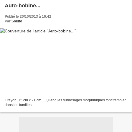
Auto-bobine...
Publié le 20/10/2013 à 16:42
Par
Soluto
Crayon, 15 cm x 21 cm ... Quand les surdosages morphiniques font trembler
dans les familles...