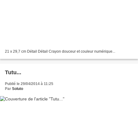
21 x 29,7 cm Détail Détail Crayon douceur et couleur numérique...
Tutu...
Publié le 29/04/2014 à 11:25
Par
Soluto