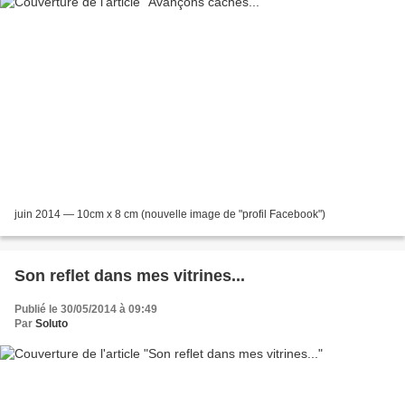
juin 2014 — 10cm x 8 cm (nouvelle image de "profil Facebook")
Son reflet dans mes vitrines...
Publié le 30/05/2014 à 09:49
Par
Soluto