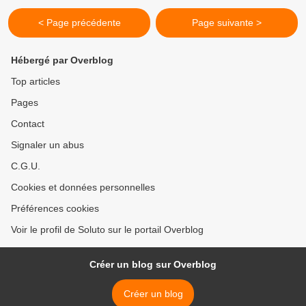
< Page précédente
Page suivante >
Hébergé par Overblog
Top articles
Pages
Contact
Signaler un abus
C.G.U.
Cookies et données personnelles
Préférences cookies
Voir le profil de Soluto sur le portail Overblog
Créer un blog sur Overblog
Créer un blog