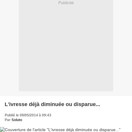
Publicité
L'ivresse déjà diminuée ou disparue...
Publié le 09/05/2014 à 09:43
Par
Soluto