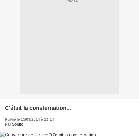
Publicité
C'était la consternation...
Publié le 15/03/2014 à 12:14
Par
Soluto