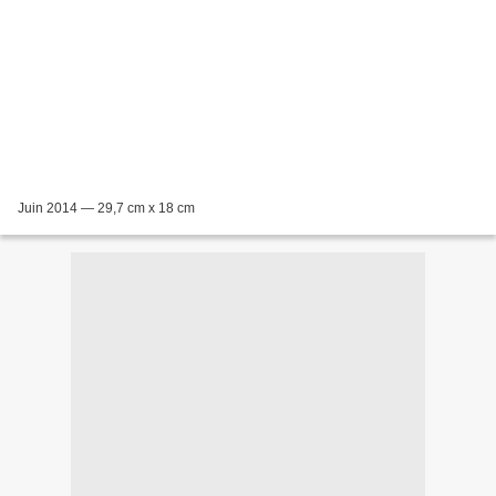
Juin 2014 — 29,7 cm x 18 cm