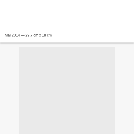
Mai 2014 — 29,7 cm x 18 cm