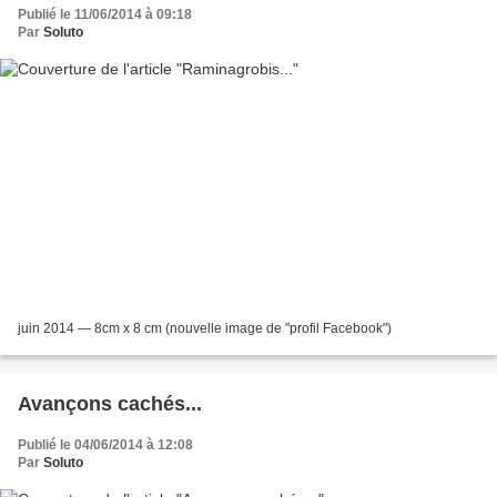
Publié le 11/06/2014 à 09:18
Par
Soluto
juin 2014 — 8cm x 8 cm (nouvelle image de "profil Facebook")
Avançons cachés...
Publié le 04/06/2014 à 12:08
Par
Soluto