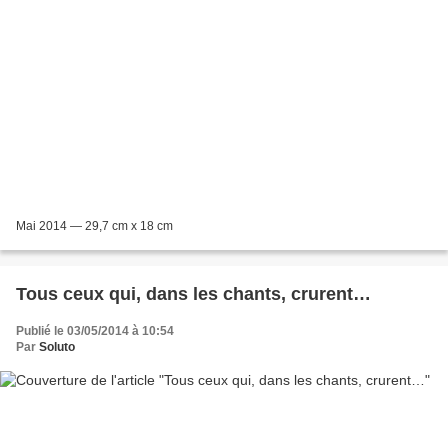
Mai 2014 — 29,7 cm x 18 cm
Tous ceux qui, dans les chants, crurent…
Publié le 03/05/2014 à 10:54
Par
Soluto