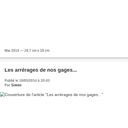
Mai 2014 — 29,7 cm x 18 cm
Les arrérages de nos gages...
Publié le 18/05/2014 à 20:43
Par
Soluto