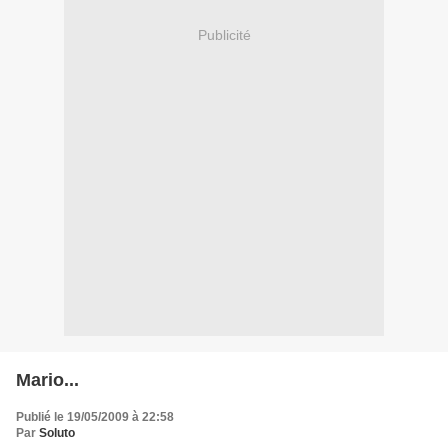
Publicité
Mario...
Publié le 19/05/2009 à 22:58
Par
Soluto