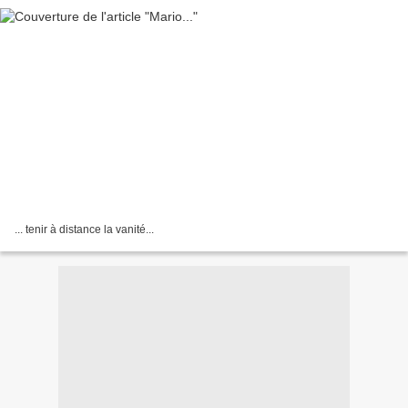
... tenir à distance la vanité...