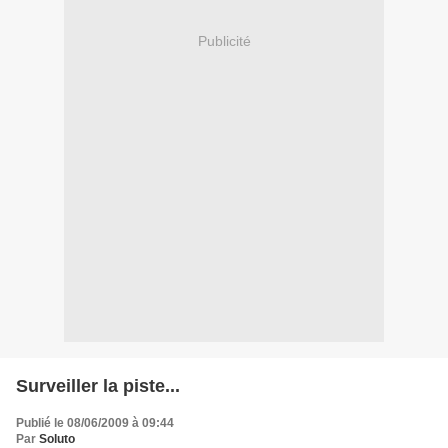
Publicité
Surveiller la piste...
Publié le 08/06/2009 à 09:44
Par
Soluto