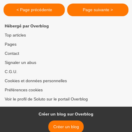
< Page précédente
Page suivante >
Hébergé par Overblog
Top articles
Pages
Contact
Signaler un abus
C.G.U.
Cookies et données personnelles
Préférences cookies
Voir le profil de Soluto sur le portail Overblog
Créer un blog sur Overblog
Créer un blog