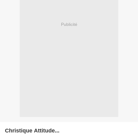
Publicité
Christique Attitude...