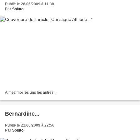
Publié le 28/06/2009 à 11:38
Par
Soluto
Aimez moi les uns les autres...
Bernardine...
Publié le 21/06/2009 à 22:56
Par
Soluto