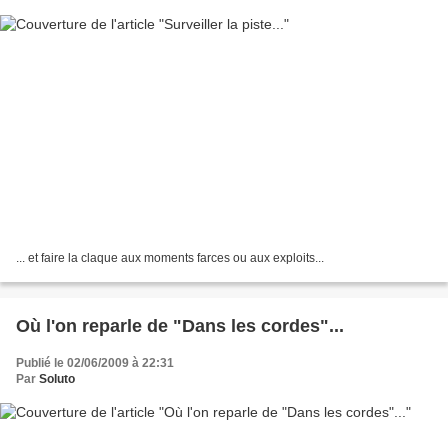
... et faire la claque aux moments farces ou aux exploits...
Où l'on reparle de "Dans les cordes"...
Publié le 02/06/2009 à 22:31
Par
Soluto