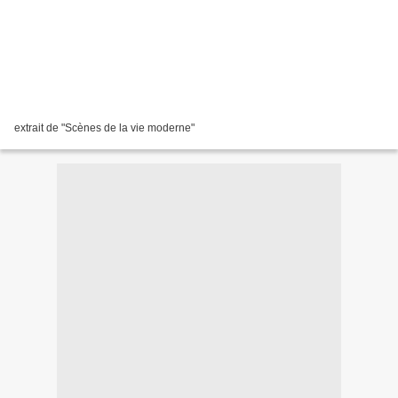
extrait de "Scènes de la vie moderne"