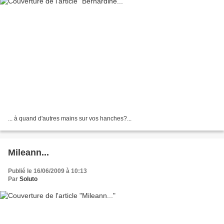
... à quand d'autres mains sur vos hanches?...
Mileann...
Publié le 16/06/2009 à 10:13
Par
Soluto