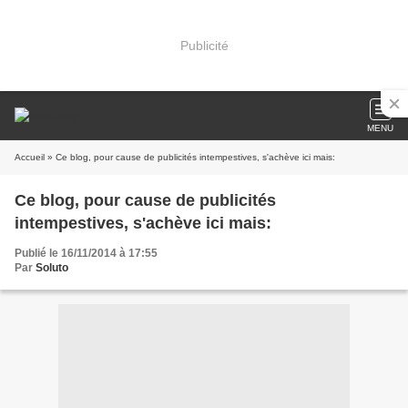
Publicité
MENU
Accueil
» Ce blog, pour cause de publicités intempestives, s'achève ici mais:
Ce blog, pour cause de publicités
intempestives, s'achève ici mais:
Publié le 16/11/2014 à 17:55
Par
Soluto