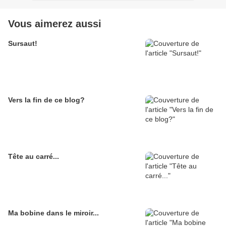
Vous aimerez aussi
Sursaut!
Vers la fin de ce blog?
Tête au carré...
Ma bobine dans le miroir...