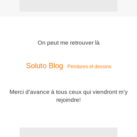
On peut me retrouver là
Soluto Blog
Peintures et dessins
Merci d'avance à tous ceux qui viendront m'y
rejoindre!