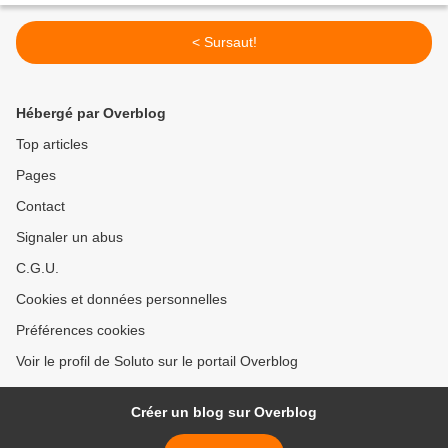
< Sursaut!
Hébergé par Overblog
Top articles
Pages
Contact
Signaler un abus
C.G.U.
Cookies et données personnelles
Préférences cookies
Voir le profil de Soluto sur le portail Overblog
Créer un blog sur Overblog