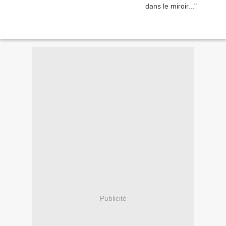
Publicité