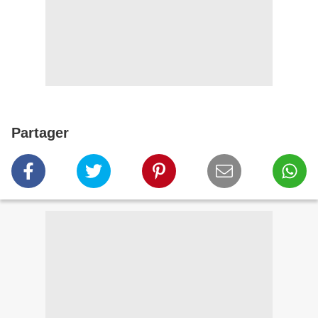
Partager