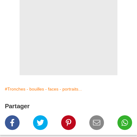
#Tronches - bouilles - faces - portraits...
Partager