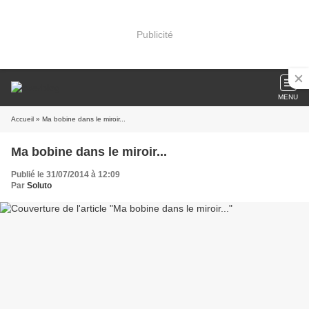
Publicité
MENU
Accueil
» Ma bobine dans le miroir...
Ma bobine dans le miroir...
Publié le 31/07/2014 à 12:09
Par
Soluto