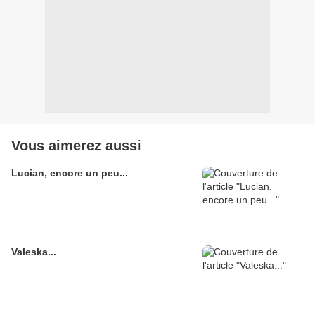
Vous aimerez aussi
Lucian, encore un peu...
Valeska...