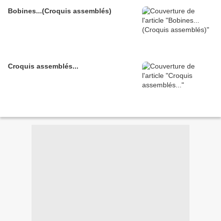
Bobines...(Croquis assemblés)
Croquis assemblés...