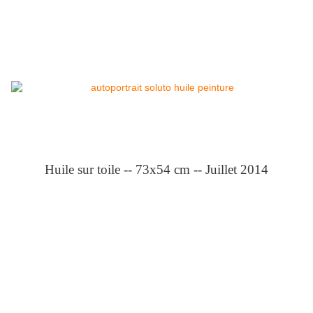
Huile sur toile -- 73x54 cm -- Juillet 2014