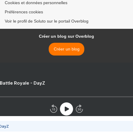
Cookies et données personnelles
Préférences cookies
Voir le profil de Soluto sur le portail Overblog
Créer un blog sur Overblog
Créer un blog
 Battle Royale - DayZ
 DayZ