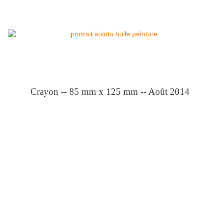
Crayon -- 85 mm x 125 mm -- Août 2014