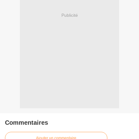
Publicité
Commentaires
Ajouter un commentaire