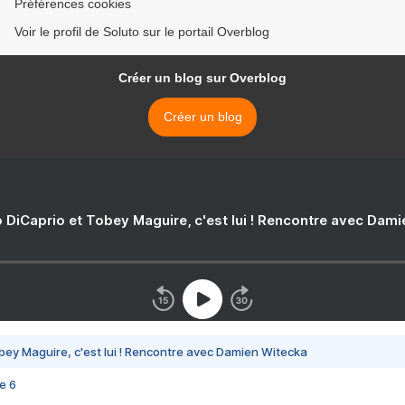
Préférences cookies
Voir le profil de Soluto sur le portail Overblog
Créer un blog sur Overblog
Créer un blog
 DiCaprio et Tobey Maguire, c'est lui ! Rencontre avec Dam
bey Maguire, c'est lui ! Rencontre avec Damien Witecka
e 6