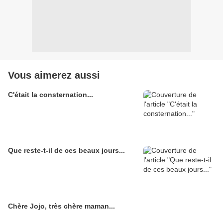
Vous aimerez aussi
C'était la consternation...
Que reste-t-il de ces beaux jours...
Chère Jojo, très chère maman...