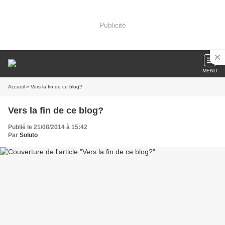
Publicité
MENU
Accueil
» Vers la fin de ce blog?
Vers la fin de ce blog?
Publié le 21/08/2014 à 15:42
Par
Soluto