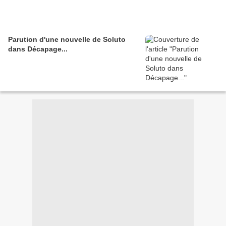
Parution d'une nouvelle de Soluto
dans Décapage...