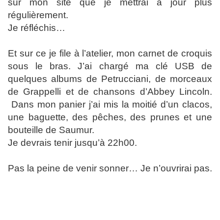
sur mon site que je mettrai à jour plus
régulièrement.
Je réfléchis…
Et sur ce je file à l’atelier, mon carnet de croquis
sous le bras. J’ai chargé ma clé USB de
quelques albums de Petrucciani, de morceaux
de Grappelli et de chansons d’Abbey Lincoln.
Dans mon panier j’ai mis la moitié d’un clacos,
une baguette, des pêches, des prunes et une
bouteille de Saumur.
Je devrais tenir jusqu’à 22h00.
Pas la peine de venir sonner… Je n’ouvrirai pas.