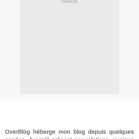
Publicité
OverBlog héberge mon blog depuis quelques