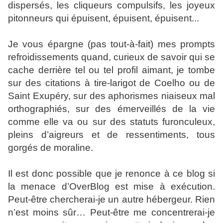
dispersés, les cliqueurs compulsifs, les joyeux
pitonneurs qui épuisent, épuisent, épuisent...
Je vous épargne (pas tout-à-fait) mes prompts
refroidissements quand, curieux de savoir qui se
cache derrière tel ou tel profil aimant, je tombe
sur des citations à tire-larigot de Coelho ou de
Saint Exupéry, sur des aphorismes niaiseux mal
orthographiés, sur des émerveillés de la vie
comme elle va ou sur des statuts furonculeux,
pleins d’aigreurs et de ressentiments, tous
gorgés de moraline.
Il est donc possible que je renonce à ce blog si
la menace d’OverBlog est mise à exécution.
Peut-être chercherai-je un autre hébergeur. Rien
n’est moins sûr… Peut-être me concentrerai-je