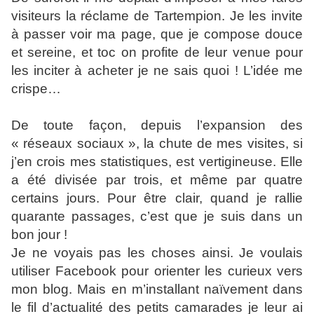
visiteurs la réclame de Tartempion. Je les invite
à passer voir ma page, que je compose douce
et sereine, et toc on profite de leur venue pour
les inciter à acheter je ne sais quoi ! L’idée me
crispe…
De toute façon, depuis l’expansion des
« réseaux sociaux », la chute de mes visites, si
j’en crois mes statistiques, est vertigineuse. Elle
a été divisée par trois, et même par quatre
certains jours. Pour être clair, quand je rallie
quarante passages, c’est que je suis dans un
bon jour !
Je ne voyais pas les choses ainsi. Je voulais
utiliser Facebook pour orienter les curieux vers
mon blog. Mais en m’installant naïvement dans
le fil d’actualité des petits camarades je leur ai