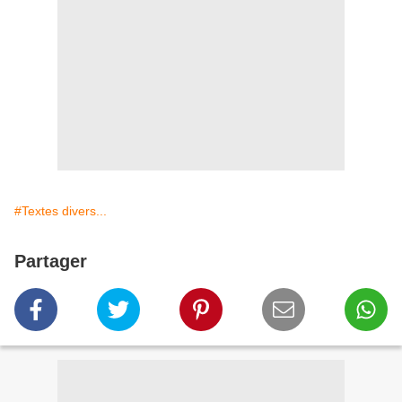
#Textes divers...
Partager